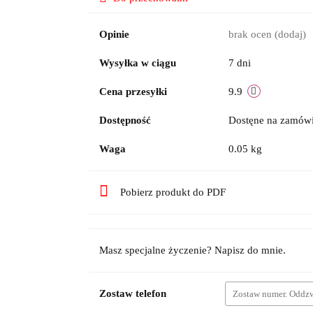
Opinie
brak ocen
(dodaj)
Wysyłka w ciągu
7 dni
Cena przesyłki
9.9
Dostępność
Dostęne na zamów
Waga
0.05 kg
Pobierz produkt do PDF
Masz specjalne życzenie? Napisz do mnie.
Zostaw telefon