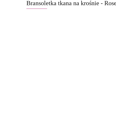
Bransoletka tkana na krośnie - Rose