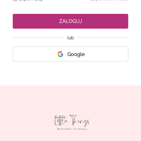
ZALOGUJ
lub
Google