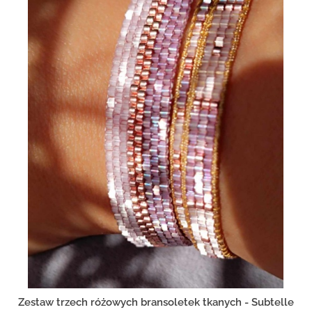
Zestaw trzech różowych bransoletek tkanych - Subtelle