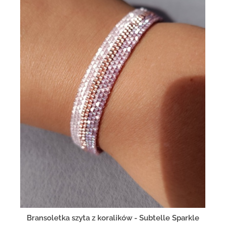
Bransoletka szyta z koralików - Subtelle Sparkle