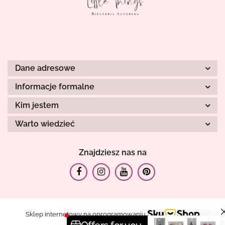
Dane adresowe
Informacje formalne
Kim jestem
Warto wiedzieć
Znajdziesz nas na
Sklep internetowy na oprogramowaniu