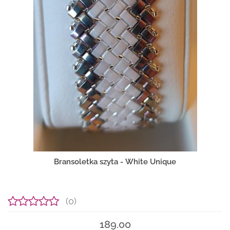
Bransoletka szyta - White Unique
(0)
189.00