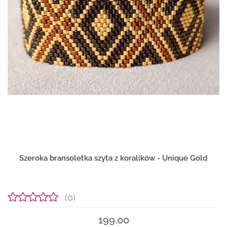
Szeroka bransoletka szyta z koralików - Unique Gold
(0)
199.00