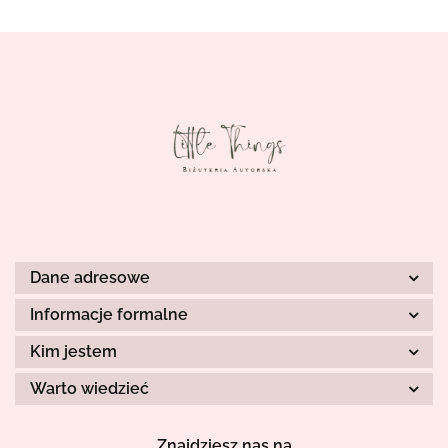
Dane adresowe
Informacje formalne
Kim jestem
Warto wiedzieć
Znajdziesz nas na