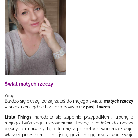
Świat małych rzeczy
Witaj.
Bardzo się cieszę, że zajrzałaś do mojego świata
małych rzeczy
– przestrzeni, gdzie biżuteria powstaje
z pasji i serca
.
Little Things
narodziło się zupełnie przypadkiem… trochę z
mojego twórczego usposobienia, trochę z miłości do rzeczy
pięknych i unikalnych, a trochę z potrzeby stworzenia swojej
własnej przestrzeni – miejsca, gdzie mogę realizować swoje