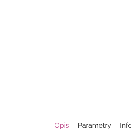
Opis
Parametry
Inf