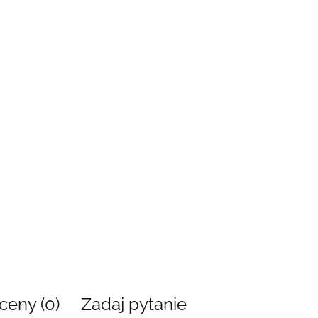
ceny (0)
Zadaj pytanie