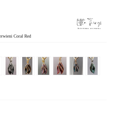
zerwieni Coral Red