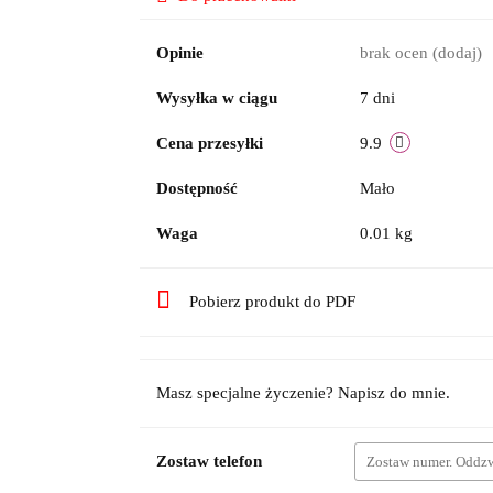
Opinie
brak ocen
(dodaj)
Wysyłka w ciągu
7 dni
Cena przesyłki
9.9
Dostępność
Mało
Waga
0.01 kg
Pobierz produkt do PDF
Masz specjalne życzenie? Napisz do mnie.
Zostaw telefon