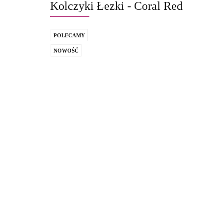
Kolczyki Łezki - Coral Red
POLECAMY
NOWOŚĆ