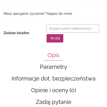
Masz specjalne życzenie? Napisz do mnie.
Zostaw telefon
Wyślij
Opis
Parametry
Informacje dot. bezpieczeństwa
Opinie i oceny (0)
Zadaj pytanie