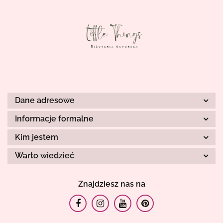
Dane adresowe
Informacje formalne
Kim jestem
Warto wiedzieć
Znajdziesz nas na