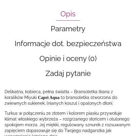
Opis
Parametry
Informacje dot. bezpieczeństwa
Opinie i oceny (0)
Zadaj pytanie
Delikatna, kobieca, pełna światła – Bransoletka tkana z
koralików Miyuki
to bransoletka stworzona do
Capri Aqua
zwiewnych sukienek, lnianych koszul i opalonych dłoni.
Turkus w połączeniu ze złotem i kolorem piasku przywołuje
klimat włoskiego wybrzeża – rozgrzanego słońcem i otulonego
spokojem morza. Jej miękki, regulowany sznurek z rozsuwanym
zapięciem dopasowuje się do Twojego nadgarstka jak