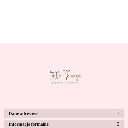
Dane adresowe
Informacje formalne