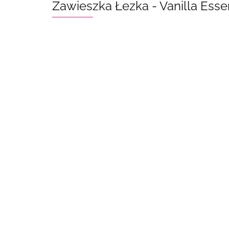
Zawieszka Łezka - Vanilla Ess