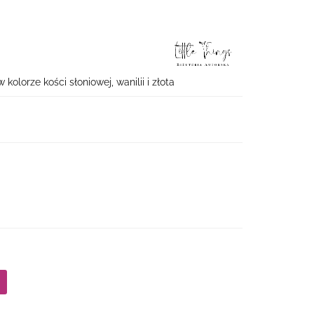
kolorze kości słoniowej, wanilii i złota