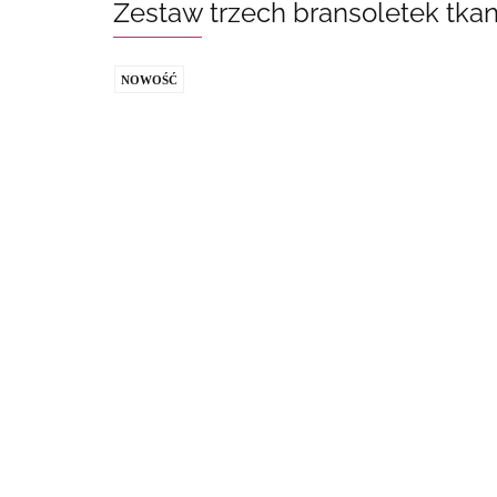
Zestaw trzech bransoletek tkan
NOWOŚĆ