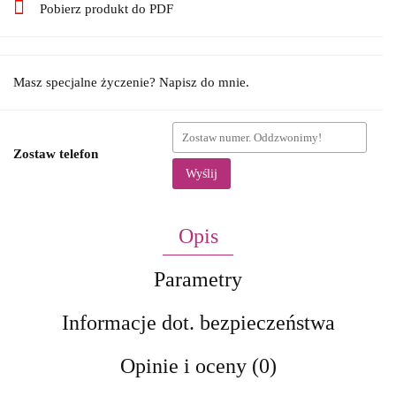
Pobierz produkt do PDF
Masz specjalne życzenie? Napisz do mnie.
Zostaw telefon
Wyślij
Opis
Parametry
Informacje dot. bezpieczeństwa
Opinie i oceny (0)