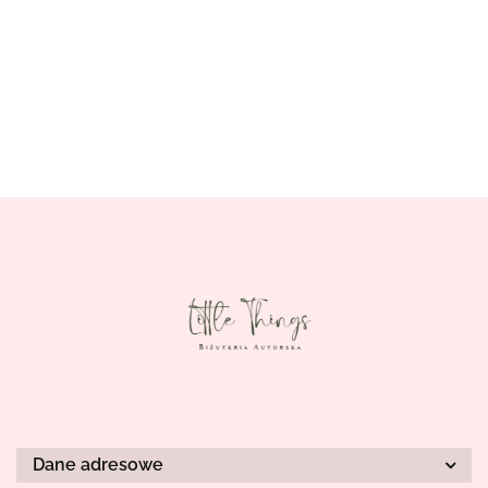
Dane adresowe