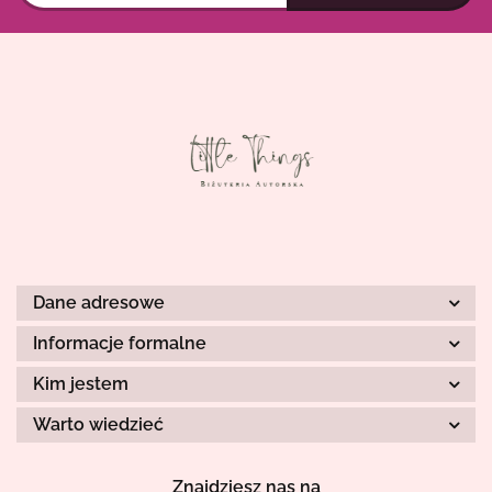
Dane adresowe
Informacje formalne
Kim jestem
Warto wiedzieć
Znajdziesz nas na