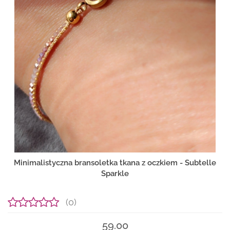
Minimalistyczna bransoletka tkana z oczkiem - Subtelle
Sparkle
(0)
59.00