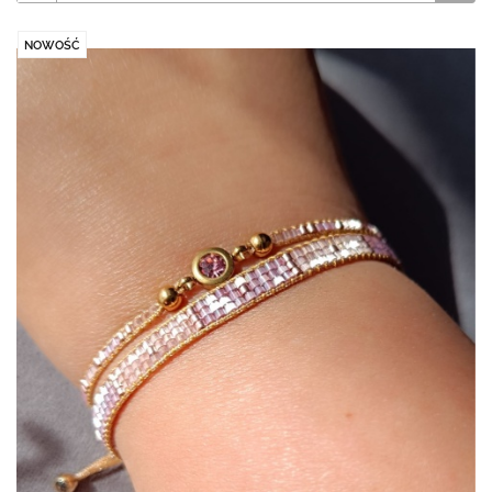
NOWOŚĆ