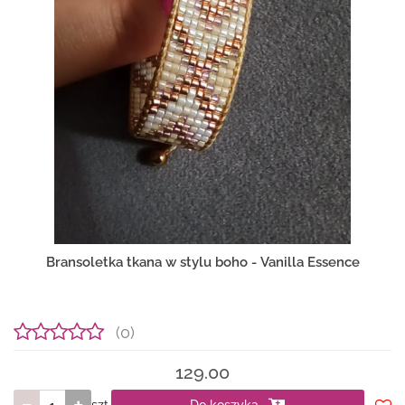
Bransoletka tkana w stylu boho - Vanilla Essence
(0)
129.00