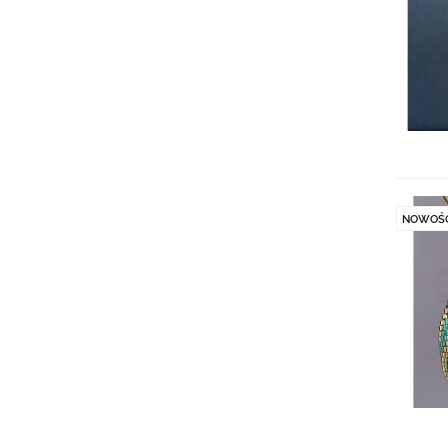
NOWOŚ