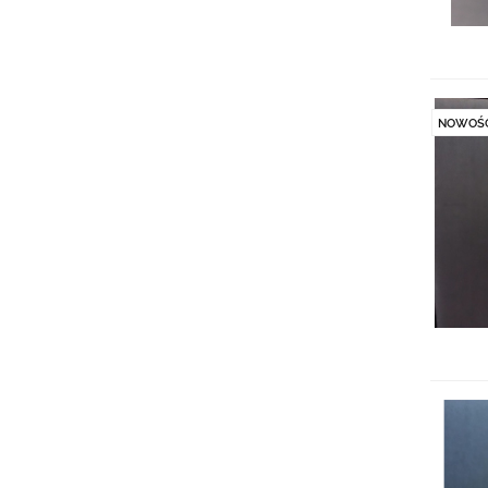
NOWOŚ