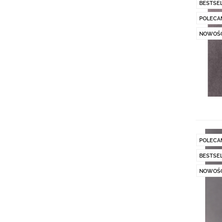
BESTSE
POLECA
NOWOŚ
POLECA
BESTSE
NOWOŚ