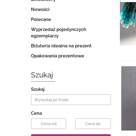
Nowości
Polecane
Wyprzedaż pojedynczych
egzemplarzy
Biżuteria idealna na prezent
Opakowania prezentowe
Szukaj
Szukaj
Cena