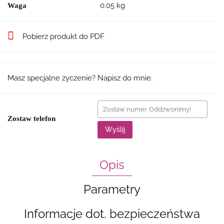
0.05 kg
Waga
Pobierz produkt do PDF
Masz specjalne życzenie? Napisz do mnie.
Zostaw telefon
Wyślij
Opis
Parametry
Informacje dot. bezpieczeństwa