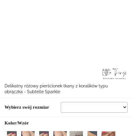
Delikatny różowy pierścionek tkany z koralików typu
obrączka - Subtelle Sparkle
Wybierz swój rozmiar
Kolor/Wzór