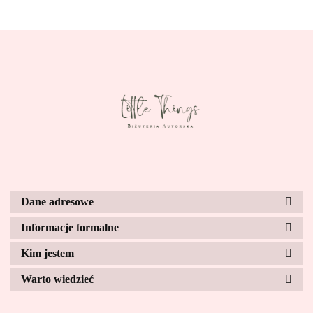
Dane adresowe
Informacje formalne
Kim jestem
Warto wiedzieć