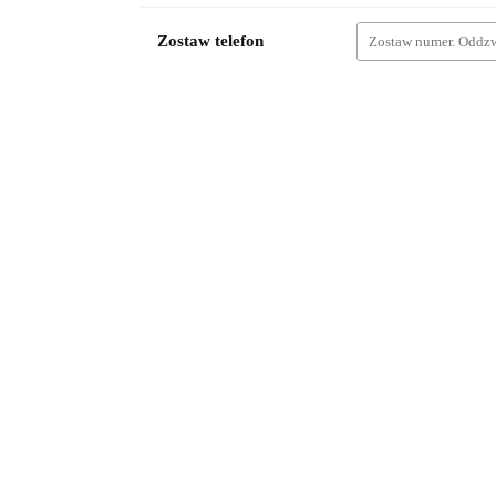
Zostaw telefon