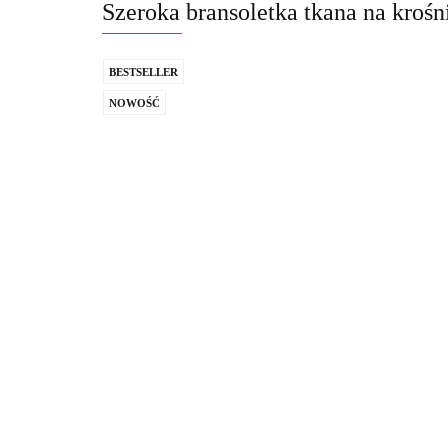
Szeroka bransoletka tkana na krośni
BESTSELLER
NOWOŚĆ