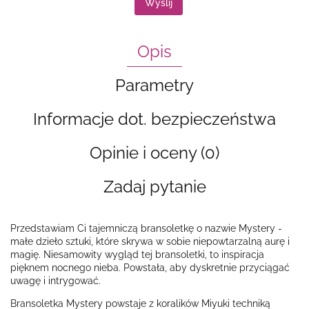
Wyślij
Opis
Parametry
Informacje dot. bezpieczeństwa
Opinie i oceny (0)
Zadaj pytanie
Przedstawiam Ci tajemniczą bransoletkę o nazwie Mystery -
małe dzieło sztuki, które skrywa w sobie niepowtarzalną aurę i
magię. Niesamowity wygląd tej bransoletki, to inspiracja
pięknem nocnego nieba. Powstała, aby dyskretnie przyciągać
uwagę i intrygować.
Bransoletka Mystery powstaje z koralików Miyuki techniką